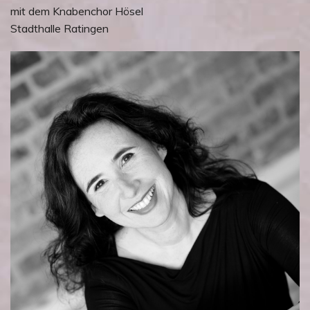
mit dem Knabenchor Hösel
Stadthalle Ratingen