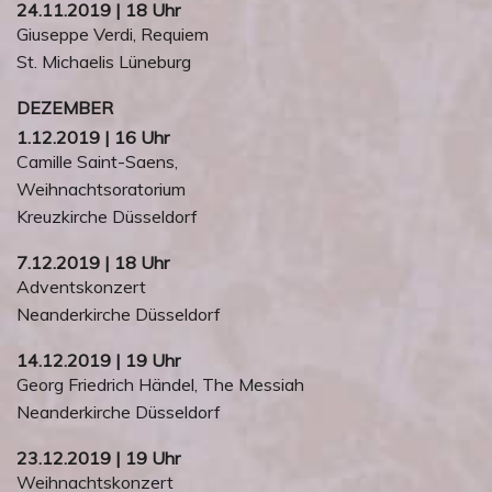
24.11.2019 | 18 Uhr
Giuseppe Verdi, Requiem
St. Michaelis Lüneburg
DEZEMBER
1.12.2019 | 16 Uhr
Camille Saint-Saens,
Weihnachtsoratorium
Kreuzkirche Düsseldorf
7.12.2019 | 18 Uhr
Adventskonzert
Neanderkirche Düsseldorf
14.12.2019 | 19 Uhr
Georg Friedrich Händel, The Messiah
Neanderkirche Düsseldorf
23.12.2019 | 19 Uhr
Weihnachtskonzert