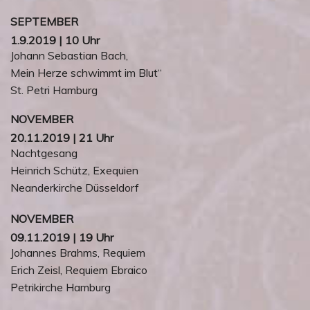
SEPTEMBER
1.9.2019 | 10 Uhr
Johann Sebastian Bach,
Mein Herze schwimmt im Blut“
St. Petri Hamburg
NOVEMBER
20.11.2019 | 21 Uhr
Nachtgesang
Heinrich Schütz, Exequien
Neanderkirche Düsseldorf
NOVEMBER
09.11.2019 | 19 Uhr
Johannes Brahms, Requiem
Erich Zeisl, Requiem Ebraico
Petrikirche Hamburg